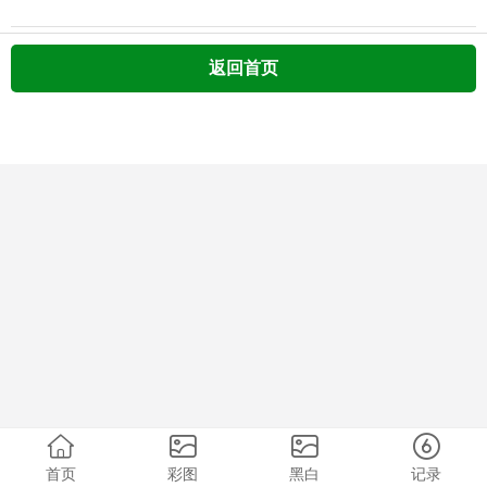
返回首页
首页
彩图
黑白
记录