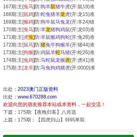
167期:主[
兔马
]
防:
狗羊
鼠
猪牛虎
(开:鼠19)准
168期:主[
鼠鸡
]
防:
蛇兔猪羊
龙
虎
(开:龙15)准
169期:主[
猴鸡
]
防:
狗牛鼠马兔龙
(开:羊24)错
170期:主[
兔马
]
防:
羊
龙
猪狗鸡鼠
(开:龙03)准
171期:主[
虎
兔
]
防:
羊鼠猴鸡狗蛇
(开:兔28)准
172期:主[
鼠马
]
防:
猪
兔牛狗猴羊
(开:猪44)准
173期:主[
狗猴
]
防:
鸡鼠羊
蛇
马猪
(开:蛇26)准
174期:主[
兔鸡
]
防:
马蛇鼠龙猴
虎
(开:虎41)准
175期:主[
龙羊
]
防:
马兔狗鸡猪虎
(开:0000)准
出处：
2023澳门正版资料
出处：
www.670288.com
欢迎向您的朋友推荐本站或本资料，一起交流！
下篇：175期:【夜晚归客】八肖选
上篇：175期：【四虎归山】特码单双