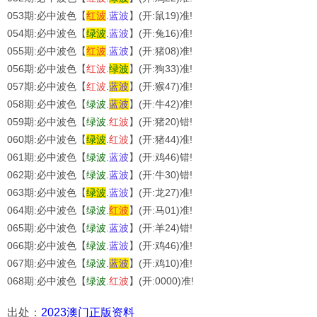
053期:必中波色【
红
波
.
蓝
波
】(开:鼠19)准!
054期:必中波色【
绿
波
.
蓝
波
】(开:兔16)准!
055期:必中波色【
红
波
.
蓝
波
】(开:猪08)准!
056期:必中波色【
红
波
.
绿
波
】(开:狗33)准!
057期:必中波色【
红
波
.
蓝
波
】(开:猴47)准!
058期:必中波色【
绿
波
.
蓝
波
】(开:牛42)准!
059期:必中波色【
绿
波
.
红
波
】(开:猪20)错!
060期:必中波色【
绿
波
.
红
波
】(开:猪44)准!
061期:必中波色【
绿
波
.
蓝
波
】(开:鸡46)错!
062期:必中波色【
绿
波
.
蓝
波
】(开:牛30)错!
063期:必中波色【
绿
波
.
蓝
波
】(开:龙27)准!
064期:必中波色【
绿
波
.
红
波
】(开:马01)准!
065期:必中波色【
绿
波
.
蓝
波
】(开:羊24)错!
066期:必中波色【
绿
波
.
蓝
波
】(开:鸡46)准!
067期:必中波色【
绿
波
.
蓝
波
】(开:鸡10)准!
068期:必中波色【
绿
波
.
红
波
】(开:0000)准!
出处：
2023澳门正版资料