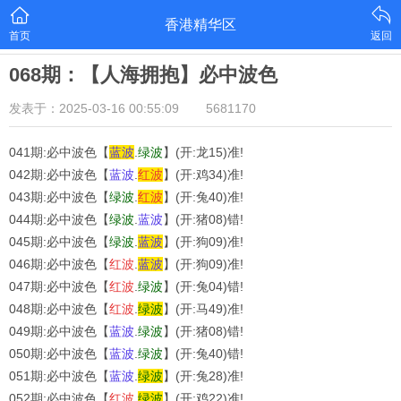
香港精华区
首页
返回
068期：【人海拥抱】必中波色
发表于：2025-03-16 00:55:09
5681170
041期:必中波色【
蓝
波
.
绿
波
】(开:龙15)准!
042期:必中波色【
蓝
波
.
红
波
】(开:鸡34)准!
043期:必中波色【
绿
波
.
红
波
】(开:兔40)准!
044期:必中波色【
绿
波
.
蓝
波
】(开:猪08)错!
045期:必中波色【
绿
波
.
蓝
波
】(开:狗09)准!
046期:必中波色【
红
波
.
蓝
波
】(开:狗09)准!
047期:必中波色【
红
波
.
绿
波
】(开:兔04)错!
048期:必中波色【
红
波
.
绿
波
】(开:马49)准!
049期:必中波色【
蓝
波
.
绿
波
】(开:猪08)错!
050期:必中波色【
蓝
波
.
绿
波
】(开:兔40)错!
051期:必中波色【
蓝
波
.
绿
波
】(开:兔28)准!
052期:必中波色【
红
波
.
绿
波
】(开:鸡22)准!