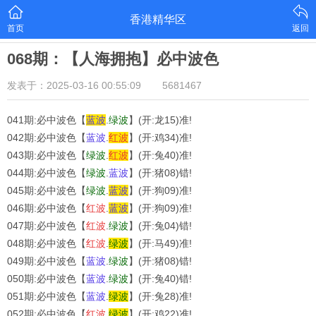
香港精华区
首页
返回
068期：【人海拥抱】必中波色
发表于：2025-03-16 00:55:09
5681467
041期:必中波色【
蓝
波
.
绿
波
】(开:龙15)准!
042期:必中波色【
蓝
波
.
红
波
】(开:鸡34)准!
043期:必中波色【
绿
波
.
红
波
】(开:兔40)准!
044期:必中波色【
绿
波
.
蓝
波
】(开:猪08)错!
045期:必中波色【
绿
波
.
蓝
波
】(开:狗09)准!
046期:必中波色【
红
波
.
蓝
波
】(开:狗09)准!
047期:必中波色【
红
波
.
绿
波
】(开:兔04)错!
048期:必中波色【
红
波
.
绿
波
】(开:马49)准!
049期:必中波色【
蓝
波
.
绿
波
】(开:猪08)错!
050期:必中波色【
蓝
波
.
绿
波
】(开:兔40)错!
051期:必中波色【
蓝
波
.
绿
波
】(开:兔28)准!
052期:必中波色【
红
波
.
绿
波
】(开:鸡22)准!