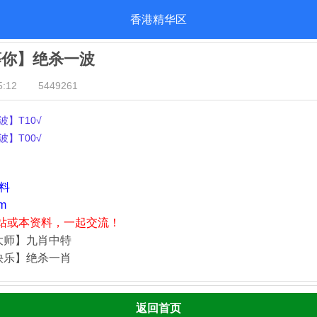
香港精华区
等你】绝杀一波
:12
5449261
】T10√
】T00√
资料
m
站或本资料，一起交流！
大师】九肖中特
快乐】绝杀一肖
返回首页