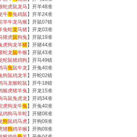
猴蛇虎鼠龙马
】开羊48准
龙牛
羊
兔鸡鼠
】开羊24准
蛇羊牛龙马猴
】开鼠07错
羊兔蛇
龙
马猪
】开龙03准
马猪虎
鼠
狗兔
】开鼠19准
兔虎狗龙羊
猪
】开猪44准
猪蛇龙
鼠
牛猴
】开鼠43准
龙蛇鼠猪鸡狗
】开马49错
鸡马
兔
鼠牛龙
】开兔40准
兔狗鼠鸡龙羊
】开蛇02错
鸡马龙猴蛇鼠
】开牛18错
鸡猴虎猪羊兔
】开龙15准
狗马鼠兔虎龙
】开鸡34准
蛇虎狗龙牛
兔
】开兔40准
鼠鸡狗马羊蛇
】开猪08准
龙
狗
鼠鸡马虎
】开狗09准
虎猪
狗
鸡羊猴
】开狗09准
龙猴鸡牛
兔
羊
】开兔04准