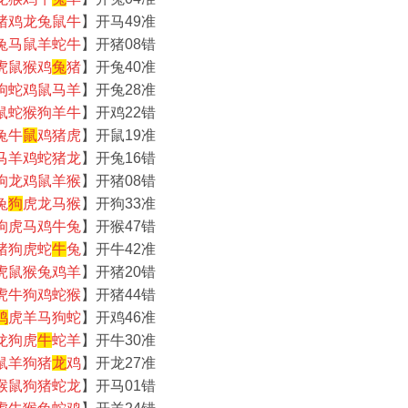
猪鸡龙兔鼠牛
】开马49准
兔马鼠羊蛇牛
】开猪08错
虎鼠猴鸡
兔
猪
】开兔40准
狗蛇鸡鼠马羊
】开兔28准
鼠蛇猴狗羊牛
】开鸡22错
兔牛
鼠
鸡猪虎
】开鼠19准
马羊鸡蛇猪龙
】开兔16错
狗龙鸡鼠羊猴
】开猪08错
兔
狗
虎龙马猴
】开狗33准
狗虎马鸡牛兔
】开猴47错
猪狗虎蛇
牛
兔
】开牛42准
虎鼠猴兔鸡羊
】开猪20错
虎牛狗鸡蛇猴
】开猪44错
鸡
虎羊马狗蛇
】开鸡46准
龙狗虎
牛
蛇羊
】开牛30准
鼠羊狗猪
龙
鸡
】开龙27准
猴鼠狗猪蛇龙
】开马01错