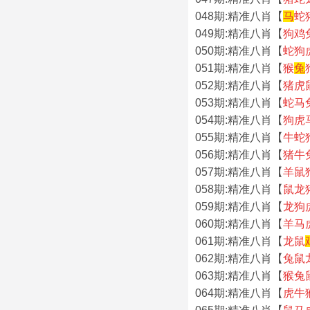
048期:精准八肖【
马
蛇
049期:精准八肖【
狗鸡
050期:精准八肖【
蛇狗
051期:精准八肖【
猴
兔
052期:精准八肖【
猪虎
053期:精准八肖【
蛇马
054期:精准八肖【
狗虎
055期:精准八肖【
牛蛇
056期:精准八肖【
猪牛
057期:精准八肖【
羊鼠
058期:精准八肖【
鼠龙
059期:精准八肖【
龙狗
060期:精准八肖【
羊马
061期:精准八肖【
龙鼠
062期:精准八肖【
兔鼠
063期:精准八肖【
猴兔
064期:精准八肖【
虎牛