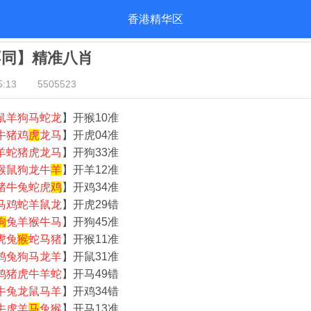
香港精华区
不同】精准八肖
:13
5505523
鼠羊狗马蛇龙
】开猴10准
牛猪鸡
虎
龙马
】开虎04准
羊蛇猪虎龙马
】开狗33准
猴鼠狗龙牛
羊
】开羊12准
猪牛兔蛇虎
鸡
】开鸡34准
马鸡蛇羊鼠龙
】开虎29错
狗
兔羊猴牛马
】开狗45准
虎兔
猴
蛇马猪
】开猴11准
鸡兔狗马龙羊
】开鼠31准
鸡猪虎牛羊蛇
】开马49错
牛兔龙鼠马羊
】开鸡34错
牛虎羊
马
兔猴
】开马13准