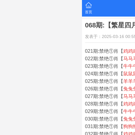
首页
068期:【繁星
发表于：2025-03-16 00:55
021期:禁绝①肖【
鸡鸡
022期:禁绝①肖【
马马
023期:禁绝①肖【
牛牛
024期:禁绝①肖【
鼠鼠
025期:禁绝①肖【
羊羊
026期:禁绝①肖【
兔兔
027期:禁绝①肖【
马马
028期:禁绝①肖【
鸡鸡
029期:禁绝①肖【
牛牛
030期:禁绝①肖【
兔兔
031期:禁绝①肖【
狗狗
032期:禁绝①肖【
鸡鸡