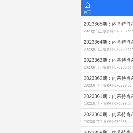
首页
2023365期：内幕特肖
2023澳门正版资料 670288.co
2023364期：内幕特肖
2023澳门正版资料 670288.co
2023363期：内幕特肖
2023澳门正版资料 670288.co
2023362期：内幕特肖
2023澳门正版资料 670288.co
2023361期：内幕特肖
2023澳门正版资料 670288.co
2023360期：内幕特肖
2023澳门正版资料 670288.co
2023359期：内幕特肖