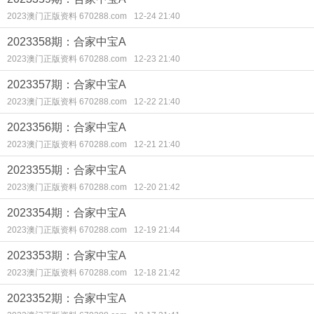
2023澳门正版资料 670288.com
12-24 21:40
2023358期：合家中宝A
2023澳门正版资料 670288.com
12-23 21:40
2023357期：合家中宝A
2023澳门正版资料 670288.com
12-22 21:40
2023356期：合家中宝A
2023澳门正版资料 670288.com
12-21 21:40
2023355期：合家中宝A
2023澳门正版资料 670288.com
12-20 21:42
2023354期：合家中宝A
2023澳门正版资料 670288.com
12-19 21:44
2023353期：合家中宝A
2023澳门正版资料 670288.com
12-18 21:42
2023352期：合家中宝A