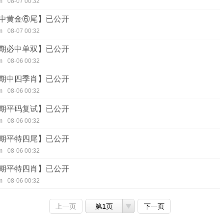
m
08-07 00:32
【必中黄金⑥尾】已公开
m
08-07 00:32
【期期必中单双】已公开
m
08-06 00:32
【期期中四季肖】已公开
m
08-06 00:32
【期期平码复试】已公开
m
08-06 00:32
【期期平特四尾】已公开
m
08-06 00:32
【期期平特四肖】已公开
m
08-06 00:32
上一页
第1页
下一页