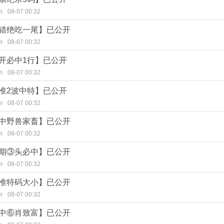
m
08-07 00:32
【无错绝吃一尾】已公开
m
08-07 00:32
公开必中1行】已公开
m
08-07 00:32
精准2波中特】已公开
m
08-07 00:32
【必中野兽家畜】已公开
m
08-07 00:32
【期期③头必中】已公开
m
08-07 00:32
【奇准特码大小】已公开
m
08-07 00:32
【稳中⑥肖致富】已公开