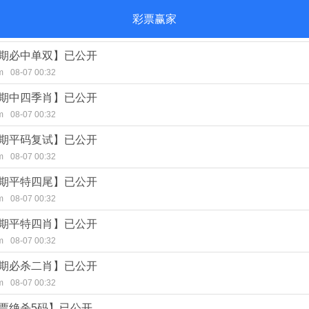
彩票赢家
【期期必中单双】已公开
m
08-07 00:32
【期期中四季肖】已公开
m
08-07 00:32
【期期平码复试】已公开
m
08-07 00:32
【期期平特四尾】已公开
m
08-07 00:32
【期期平特四肖】已公开
m
08-07 00:32
【期期必杀二肖】已公开
m
08-07 00:32
彩票绝杀5码】已公开