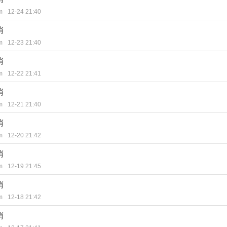
m
12-24 21:40
肖
m
12-23 21:40
肖
m
12-22 21:41
肖
m
12-21 21:40
肖
m
12-20 21:42
肖
m
12-19 21:45
肖
m
12-18 21:42
肖