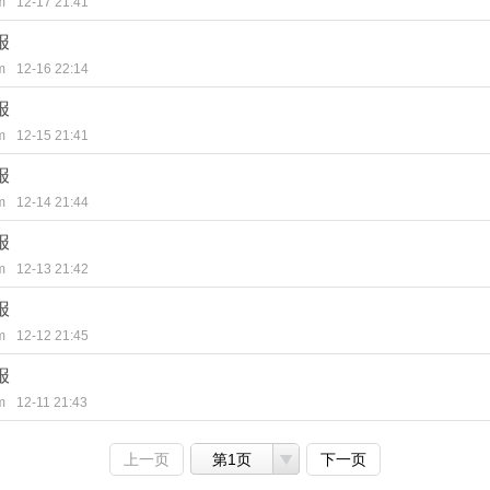
m
12-17 21:41
报
m
12-16 22:14
报
m
12-15 21:41
报
m
12-14 21:44
报
m
12-13 21:42
报
m
12-12 21:45
报
m
12-11 21:43
上一页
第1页
下一页