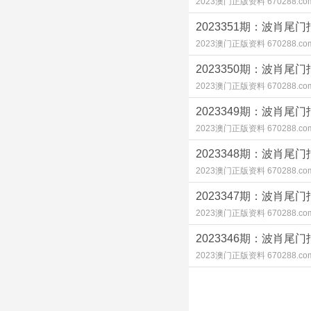
2023澳门正版资料 670288.co
2023351期：波肖尾门
2023澳门正版资料 670288.co
2023350期：波肖尾门
2023澳门正版资料 670288.co
2023349期：波肖尾门
2023澳门正版资料 670288.co
2023348期：波肖尾门
2023澳门正版资料 670288.co
2023347期：波肖尾门
2023澳门正版资料 670288.co
2023346期：波肖尾门
2023澳门正版资料 670288.co