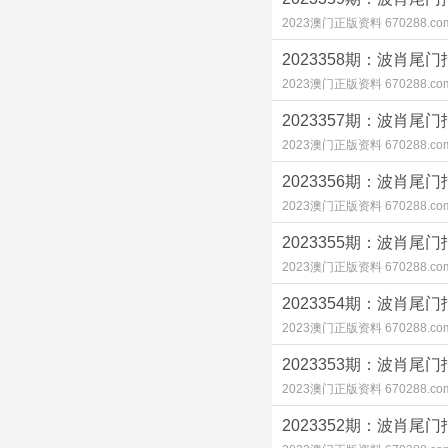
2023澳门正版资料 670288.co
2023358期：波肖尾门
2023澳门正版资料 670288.co
2023357期：波肖尾门
2023澳门正版资料 670288.co
2023356期：波肖尾门
2023澳门正版资料 670288.co
2023355期：波肖尾门
2023澳门正版资料 670288.co
2023354期：波肖尾门
2023澳门正版资料 670288.co
2023353期：波肖尾门
2023澳门正版资料 670288.co
2023352期：波肖尾门