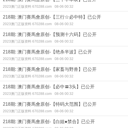
2023澳门正版资料 670288.com
08-06 00:32
218期: 澳门賽馬會原创-【三行☆必中特】已公开
2023澳门正版资料 670288.com
08-06 00:32
218期: 澳门賽馬會原创-【预测十六码】已公开
2023澳门正版资料 670288.com
08-06 00:32
218期: 澳门賽馬會原创-【绝杀半波】已公开
2023澳门正版资料 670288.com
08-06 00:32
218期: 澳门賽馬會原创-【家畜与野兽】已公开
2023澳门正版资料 670288.com
08-06 00:32
218期: 澳门賽馬會原创-【必中〓3头】已公开
2023澳门正版资料 670288.com
08-06 00:32
218期: 澳门賽馬會原创-【特码大范围】已公开
2023澳门正版资料 670288.com
08-06 00:32
218期: 澳门賽馬會原创-【白姐●禁合】已公开