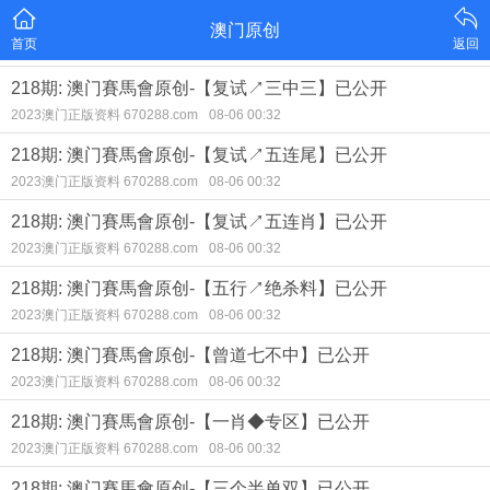
澳门原创
首页
返回
218期: 澳门賽馬會原创-【复试↗三中三】已公开
2023澳门正版资料 670288.com
08-06 00:32
218期: 澳门賽馬會原创-【复试↗五连尾】已公开
2023澳门正版资料 670288.com
08-06 00:32
218期: 澳门賽馬會原创-【复试↗五连肖】已公开
2023澳门正版资料 670288.com
08-06 00:32
218期: 澳门賽馬會原创-【五行↗绝杀料】已公开
2023澳门正版资料 670288.com
08-06 00:32
218期: 澳门賽馬會原创-【曾道七不中】已公开
2023澳门正版资料 670288.com
08-06 00:32
218期: 澳门賽馬會原创-【一肖◆专区】已公开
2023澳门正版资料 670288.com
08-06 00:32
218期: 澳门賽馬會原创-【三个半单双】已公开