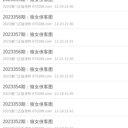
2023澳门正版资料 670288.com
12-24 21:40
2023358期：狼女侠客图
2023澳门正版资料 670288.com
12-23 21:40
2023357期：狼女侠客图
2023澳门正版资料 670288.com
12-22 21:41
2023356期：狼女侠客图
2023澳门正版资料 670288.com
12-21 21:40
2023355期：狼女侠客图
2023澳门正版资料 670288.com
12-20 21:42
2023354期：狼女侠客图
2023澳门正版资料 670288.com
12-19 21:45
2023353期：狼女侠客图
2023澳门正版资料 670288.com
12-18 21:42
2023352期：狼女侠客图