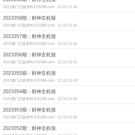
2023澳门正版资料 670288.com
12-24 21:40
2023358期：财神玄机报
2023澳门正版资料 670288.com
12-23 21:41
2023357期：财神玄机报
2023澳门正版资料 670288.com
12-22 21:41
2023356期：财神玄机报
2023澳门正版资料 670288.com
12-21 21:41
2023355期：财神玄机报
2023澳门正版资料 670288.com
12-20 21:43
2023354期：财神玄机报
2023澳门正版资料 670288.com
12-19 21:45
2023353期：财神玄机报
2023澳门正版资料 670288.com
12-18 21:42
2023352期：财神玄机报