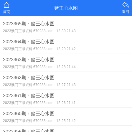
赌王心水图
首页
返回
2023365期：赌王心水图
2023澳门正版资料 670288.com
12-30 21:43
2023364期：赌王心水图
2023澳门正版资料 670288.com
12-29 21:42
2023363期：赌王心水图
2023澳门正版资料 670288.com
12-28 21:44
2023362期：赌王心水图
2023澳门正版资料 670288.com
12-27 21:43
2023361期：赌王心水图
2023澳门正版资料 670288.com
12-26 21:41
2023360期：赌王心水图
2023澳门正版资料 670288.com
12-25 21:42
2023359期：赌王心水图