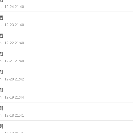
m
12-24 21:40
图
m
12-23 21:40
图
m
12-22 21:40
图
m
12-21 21:40
图
m
12-20 21:42
图
m
12-19 21:44
图
m
12-18 21:41
图