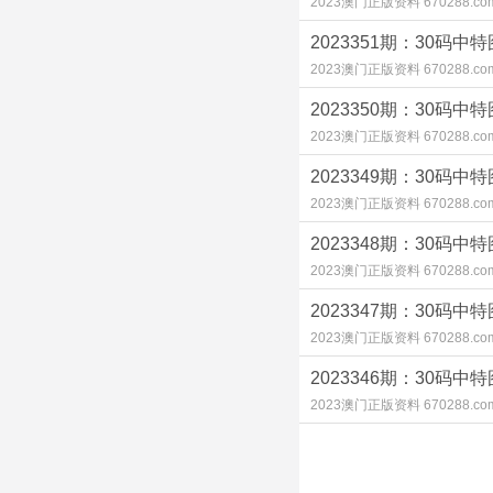
2023澳门正版资料 670288.co
2023351期：30码中特
2023澳门正版资料 670288.co
2023350期：30码中特
2023澳门正版资料 670288.co
2023349期：30码中特
2023澳门正版资料 670288.co
2023348期：30码中特
2023澳门正版资料 670288.co
2023347期：30码中特
2023澳门正版资料 670288.co
2023346期：30码中特
2023澳门正版资料 670288.co