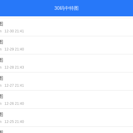
30码中特图
图
m
12-30 21:41
图
m
12-29 21:40
图
m
12-28 21:43
图
m
12-27 21:41
图
m
12-26 21:40
图
m
12-25 21:40
图